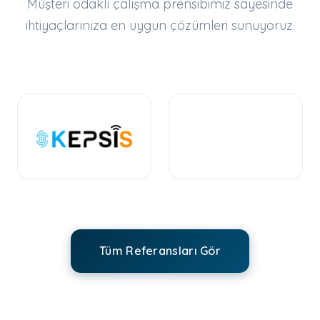
Müşteri odaklı çalışma prensibimiz sayesinde
ihtiyaçlarınıza en uygun çözümleri sunuyoruz.
Tüm Referansları Gör