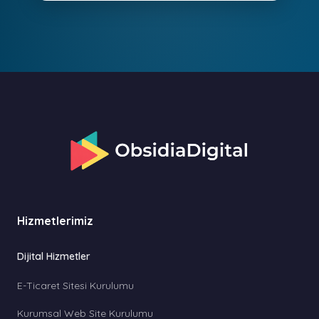
Hizmetlerimiz
Dijital Hizmetler
E-Ticaret Sitesi Kurulumu
Kurumsal Web Site Kurulumu