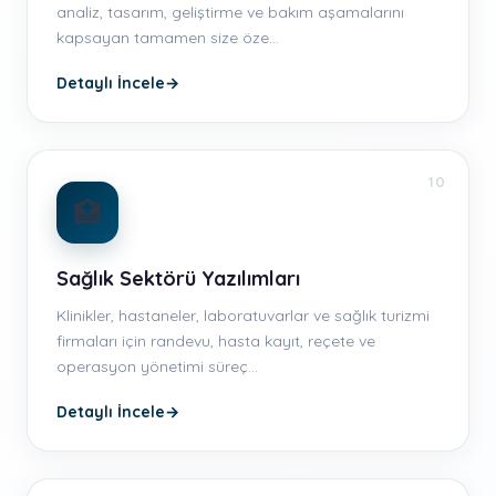
analiz, tasarım, geliştirme ve bakım aşamalarını
kapsayan tamamen size öze…
Detaylı İncele
→
10
🏥
Sağlık Sektörü Yazılımları
Klinikler, hastaneler, laboratuvarlar ve sağlık turizmi
firmaları için randevu, hasta kayıt, reçete ve
operasyon yönetimi süreç…
Detaylı İncele
→