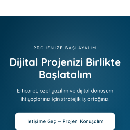
PROJENİZE BAŞLAYALIM
Dijital Projenizi Birlikte
Başlatalım
E-ticaret, özel yazılım ve dijital dönüşüm
ihtiyaçlarınız için stratejik iş ortağınız.
İletişime Geç — Projeni Konuşalım