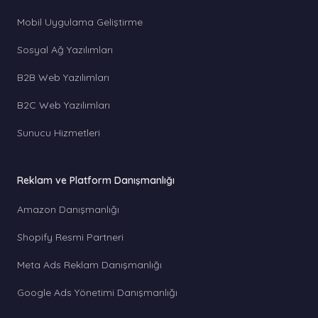
Mobil Uygulama Geliştirme
Sosyal Ağ Yazılımları
B2B Web Yazılımları
B2C Web Yazılımları
Sunucu Hizmetleri
Reklam ve Platform Danışmanlığı
Amazon Danışmanlığı
Shopify Resmi Partneri
Meta Ads Reklam Danışmanlığı
Google Ads Yönetimi Danışmanlığı