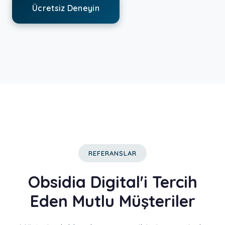
Ücretsiz Deneyin
REFERANSLAR
Obsidia Digital'i Tercih
Eden Mutlu Müşteriler