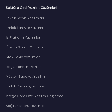
Sektöre Özel Yazılım Çözümleri
Teknik Servis Yazılımları
Emlak İlan Site Yazılımı
İş Platform Yazılımları
Üretim Sanayi Yazılımları
Stok Takip Yazılımları
Bağış Yönetim Yazılımı
Müşteri Sadakat Yazılımı
Emlak Yazılım Çözümleri
İsteğe Göre Özel Yazılım Geliştirme
Sağlık Sektörü Yazılımları