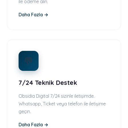
ile ödeme alın.
Daha Fazla →
💬
7/24 Teknik Destek
Obsidia Digital 7/24 sizinle iletişimde.
Whatsapp, Ticket veya telefon ile iletişime
geçin.
Daha Fazla →