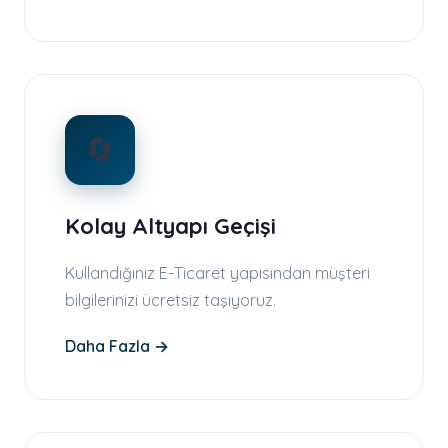
🔄
Kolay Altyapı Geçişi
Kullandığınız E-Ticaret yapısından müşteri
bilgilerinizi ücretsiz taşıyoruz.
Daha Fazla →