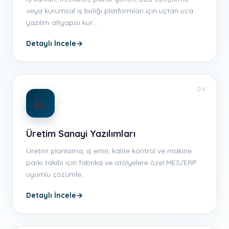
veya kurumsal iş birliği platformları için uçtan uca
yazılım altyapısı kur…
Detaylı İncele
→
04
🏭
Üretim Sanayi Yazılımları
Üretim planlama, iş emri, kalite kontrol ve makine
parkı takibi için fabrika ve atölyelere özel MES/ERP
uyumlu çözümle…
Detaylı İncele
→