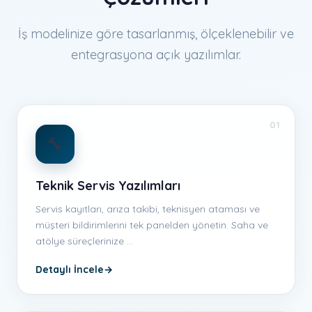
İş modelinize göre tasarlanmış, ölçeklenebilir ve
entegrasyona açık yazılımlar.
01
🔧
Teknik Servis Yazılımları
Servis kayıtları, arıza takibi, teknisyen ataması ve
müşteri bildirimlerini tek panelden yönetin. Saha ve
atölye süreçlerinize …
Detaylı İncele
→