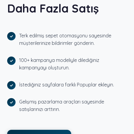
Daha Fazla Satış
Terk edilmiş sepet otomasyonu sayesinde
müşterilerinize bildirimler gönderin.
100+ kampanya modeliyle dilediğiniz
kampanyayı oluşturun.
İstediğiniz sayfalara farklı Popuplar ekleyin.
Gelişmiş pazarlama araçları sayesinde
satışlarınızı arttırın.