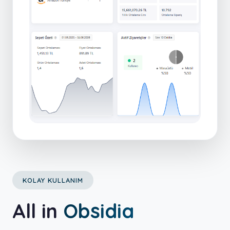
KOLAY KULLANIM
All in
Obsidia