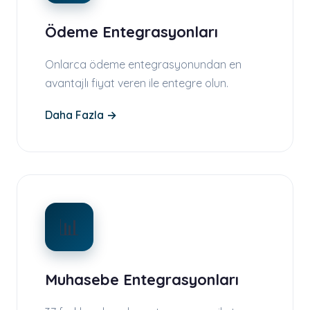
Ödeme Entegrasyonları
Onlarca ödeme entegrasyonundan en
avantajlı fiyat veren ile entegre olun.
Daha Fazla →
📊
Muhasebe Entegrasyonları