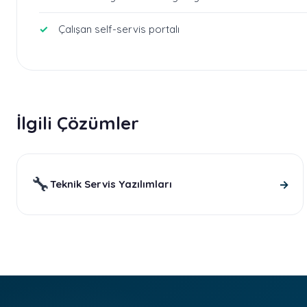
Çalışan self-servis portalı
İlgili Çözümler
🔧
→
Teknik Servis Yazılımları