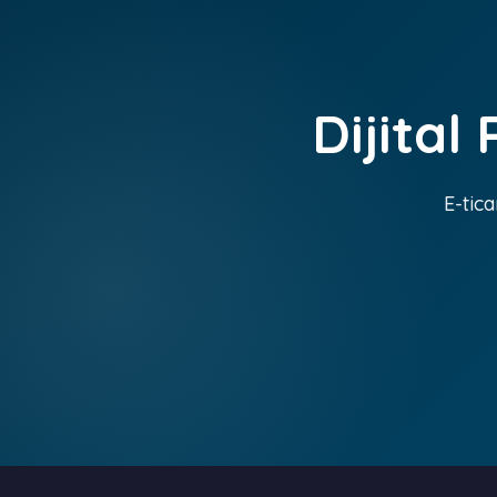
Dijital
E-tica