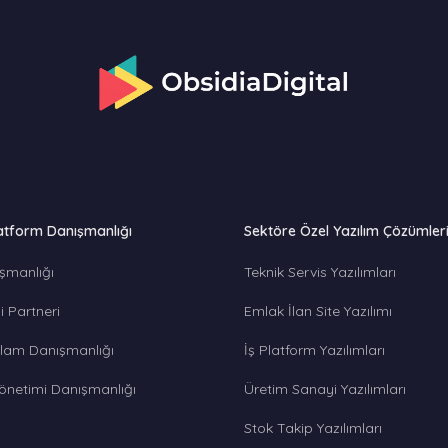
atform Danışmanlığı
Sektöre Özel Yazılım Çözümler
şmanlığı
Teknik Servis Yazılımları
 Partneri
Emlak İlan Site Yazılımı
lam Danışmanlığı
İş Platform Yazılımları
önetimi Danışmanlığı
Üretim Sanayi Yazılımları
Stok Takip Yazılımları