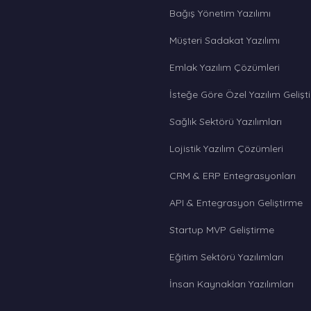
Bağış Yönetim Yazılımı
Müşteri Sadakat Yazılımı
Emlak Yazılım Çözümleri
İsteğe Göre Özel Yazılım Gelişt
Sağlık Sektörü Yazılımları
Lojistik Yazılım Çözümleri
CRM & ERP Entegrasyonları
API & Entegrasyon Geliştirme
Startup MVP Geliştirme
Eğitim Sektörü Yazılımları
İnsan Kaynakları Yazılımları