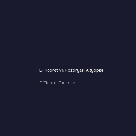
i
E-Ticaret ve Pazaryeri Altyapısı
E-Ticaret Paketleri