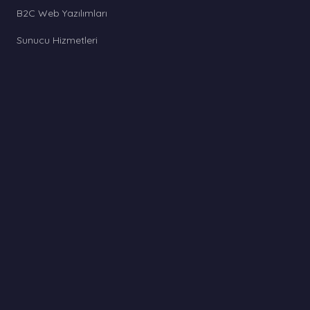
B2C Web Yazılımları
Sunucu Hizmetleri