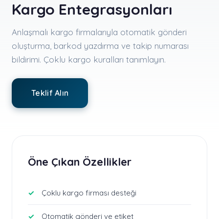
Kargo Entegrasyonları
Anlaşmalı kargo firmalarıyla otomatik gönderi
oluşturma, barkod yazdırma ve takip numarası
bildirimi. Çoklu kargo kuralları tanımlayın.
Teklif Alın
Öne Çıkan Özellikler
Çoklu kargo firması desteği
Otomatik gönderi ve etiket