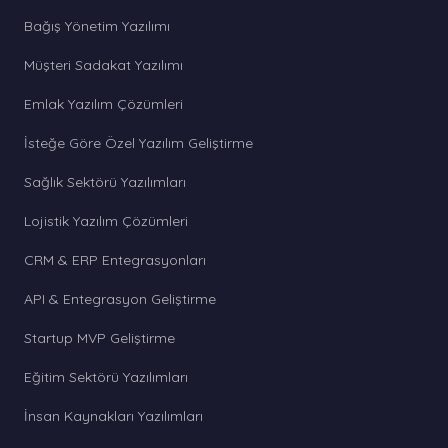
Bağış Yönetim Yazılımı
Müşteri Sadakat Yazılımı
Emlak Yazılım Çözümleri
İsteğe Göre Özel Yazılım Geliştirme
Sağlık Sektörü Yazılımları
Lojistik Yazılım Çözümleri
CRM & ERP Entegrasyonları
API & Entegrasyon Geliştirme
Startup MVP Geliştirme
Eğitim Sektörü Yazılımları
İnsan Kaynakları Yazılımları