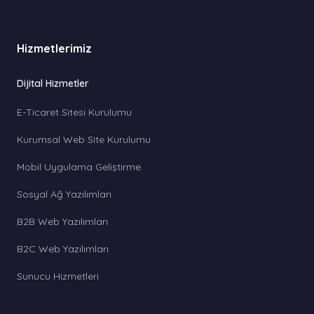
Hizmetlerimiz
Dijital Hizmetler
E-Ticaret Sitesi Kurulumu
Kurumsal Web Site Kurulumu
Mobil Uygulama Geliştirme
Sosyal Ağ Yazılımları
B2B Web Yazılımları
B2C Web Yazılımları
Sunucu Hizmetleri