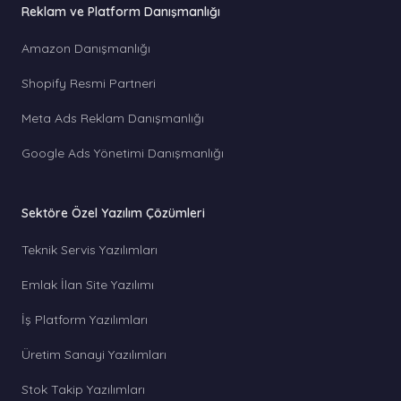
Reklam ve Platform Danışmanlığı
Amazon Danışmanlığı
Shopify Resmi Partneri
Meta Ads Reklam Danışmanlığı
Google Ads Yönetimi Danışmanlığı
Sektöre Özel Yazılım Çözümleri
Teknik Servis Yazılımları
Emlak İlan Site Yazılımı
İş Platform Yazılımları
Üretim Sanayi Yazılımları
Stok Takip Yazılımları