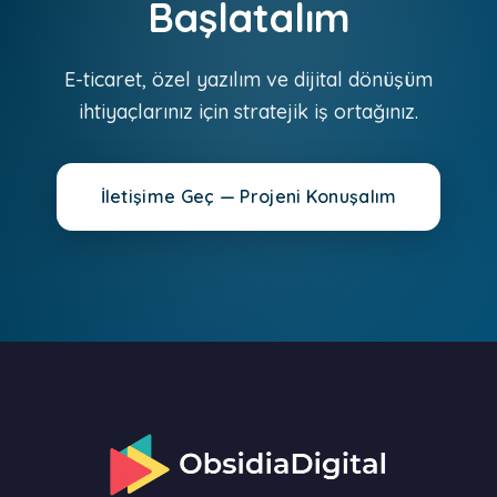
Başlatalım
E-ticaret, özel yazılım ve dijital dönüşüm
ihtiyaçlarınız için stratejik iş ortağınız.
İletişime Geç — Projeni Konuşalım