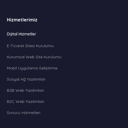
Hizmetlerimiz
Dijital Hizmetler
E-Ticaret Sitesi Kurulumu
Kurumsal Web Site Kurulumu
Mobil Uygulama Geliştirme
Sosyal Ağ Yazılımları
B2B Web Yazılımları
B2C Web Yazılımları
Sunucu Hizmetleri