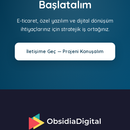
Başlatalım
E-ticaret, özel yazılım ve dijital dönüşüm
ihtiyaçlarınız için stratejik iş ortağınız.
İletişime Geç — Projeni Konuşalım