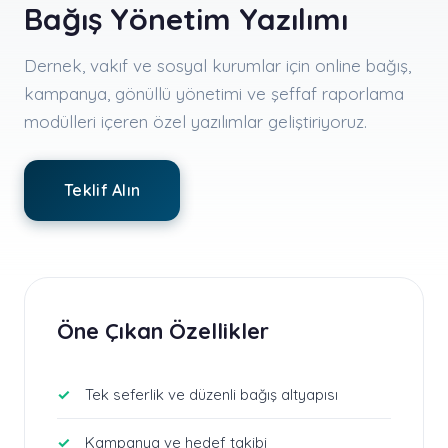
Bağış Yönetim Yazılımı
Dernek, vakıf ve sosyal kurumlar için online bağış,
kampanya, gönüllü yönetimi ve şeffaf raporlama
modülleri içeren özel yazılımlar geliştiriyoruz.
Teklif Alın
Öne Çıkan Özellikler
Tek seferlik ve düzenli bağış altyapısı
Kampanya ve hedef takibi