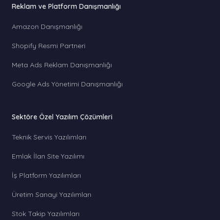
Reklam ve Platform Danışmanlığı
Amazon Danışmanlığı
Shopify Resmi Partneri
Meta Ads Reklam Danışmanlığı
Google Ads Yönetimi Danışmanlığı
Sektöre Özel Yazılım Çözümleri
Teknik Servis Yazılımları
Emlak İlan Site Yazılımı
İş Platform Yazılımları
Üretim Sanayi Yazılımları
Stok Takip Yazılımları