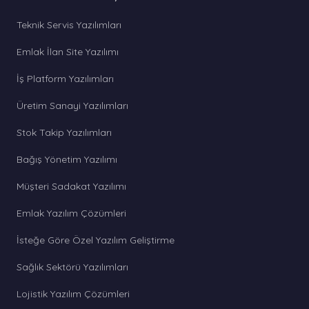
Teknik Servis Yazılımları
Emlak İlan Site Yazılımı
İş Platform Yazılımları
Üretim Sanayi Yazılımları
Stok Takip Yazılımları
Bağış Yönetim Yazılımı
Müşteri Sadakat Yazılımı
Emlak Yazılım Çözümleri
İsteğe Göre Özel Yazılım Geliştirme
Sağlık Sektörü Yazılımları
Lojistik Yazılım Çözümleri