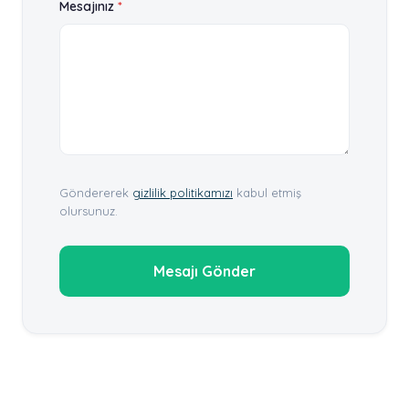
Mesajınız
*
Göndererek
gizlilik politikamızı
kabul etmiş
olursunuz.
Mesajı Gönder