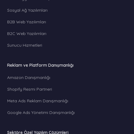
Sosyal Ağ Yazılımları
B2B Web Yazılımları
B2C Web Yazılımları
Sunucu Hizmetleri
Reklam ve Platform Danışmanlığı
Amazon Danışmanlığı
Shopify Resmi Partneri
Meta Ads Reklam Danışmanlığı
Google Ads Yönetimi Danışmanlığı
Sektöre Özel Yazılım Çözümleri