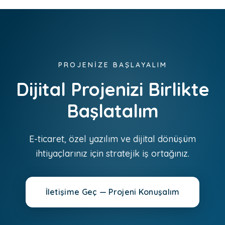
PROJENİZE BAŞLAYALIM
Dijital Projenizi Birlikte
Başlatalım
E-ticaret, özel yazılım ve dijital dönüşüm
ihtiyaçlarınız için stratejik iş ortağınız.
İletişime Geç — Projeni Konuşalım