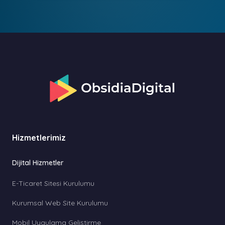
Hizmetlerimiz
Dijital Hizmetler
E-Ticaret Sitesi Kurulumu
Kurumsal Web Site Kurulumu
Mobil Uygulama Geliştirme